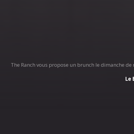
The Ranch vous propose un brunch le dimanche de 
Le 