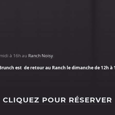
midi à 16h au
Ranch Noisy
.
Brunch est de retour au Ranch le dimanche de 12h à 
CLIQUEZ POUR RÉSERVER