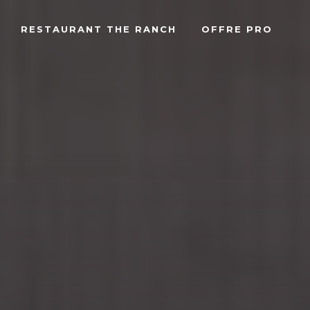
RESTAURANT THE RANCH
OFFRE PRO