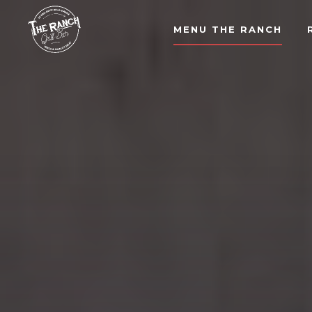
MENU THE RANCH