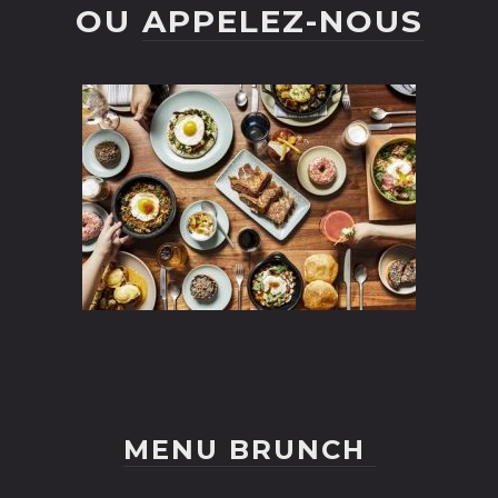
OU
APPELEZ-NOUS
MENU BRUNCH