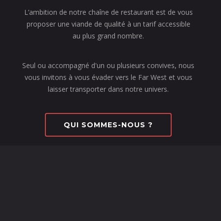
L’ambition de notre chaîne de restaurant est de vous
proposer une viande de qualité à un tarif accessible
au plus grand nombre.
Seul ou accompagné d'un ou plusieurs convives, nous
vous invitons à vous évader vers le Far West et vous
laisser transporter dans notre univers.
QUI SOMMES-NOUS ?