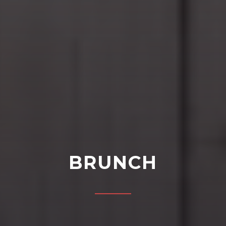
BRUNCH