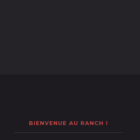
BIENVENUE AU RANCH !