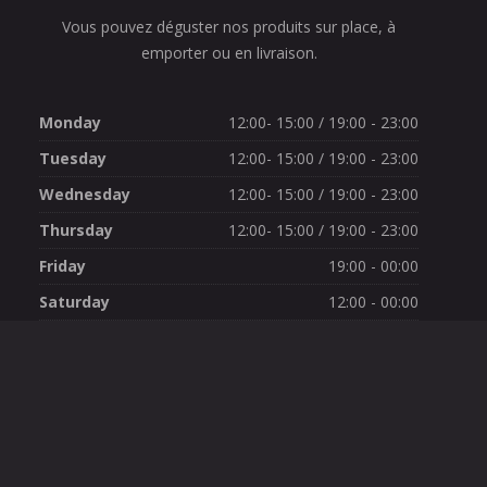
Vous pouvez déguster nos produits sur place, à
emporter ou en livraison.
Monday
12:00- 15:00 / 19:00 - 23:00
Tuesday
12:00- 15:00 / 19:00 - 23:00
Wednesday
12:00- 15:00 / 19:00 - 23:00
Thursday
12:00- 15:00 / 19:00 - 23:00
Friday
19:00 - 00:00
Saturday
12:00 - 00:00
Sunday
12:00 - 23:00