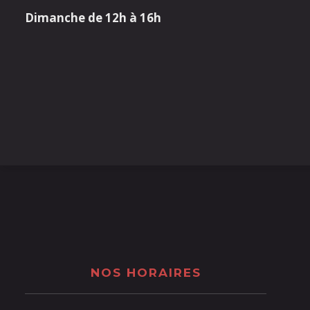
Dimanche de 12h à 16h
NOS HORAIRES