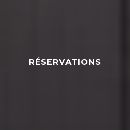
RÉSERVATIONS