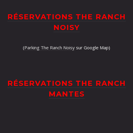
RÉSERVATIONS THE RANCH
NOISY
(
Parking The Ranch Noisy
sur Google Map)
RÉSERVATIONS THE RANCH
MANTES