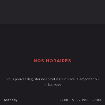
NOS HORAIRES
Vous pouvez déguster nos produits sur place, à emporter ou
en livraison.
Monday
12:00- 15:00 / 19:00 - 23:00