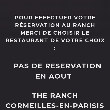
POUR EFFECTUER VOTRE
RÉSERVATION AU RANCH
MERCI DE CHOISIR LE
RESTAURANT DE VOTRE CHOIX
:
PAS DE RESERVATION
EN AOUT
THE RANCH
CORMEILLES-EN-PARISIS