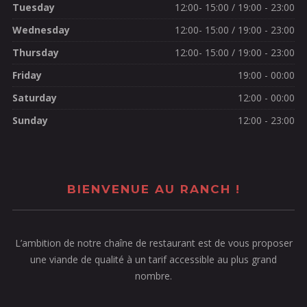
Tuesday
12:00- 15:00 / 19:00 - 23:00
Wednesday
12:00- 15:00 / 19:00 - 23:00
Thursday
12:00- 15:00 / 19:00 - 23:00
Friday
19:00 - 00:00
Saturday
12:00 - 00:00
Sunday
12:00 - 23:00
BIENVENUE AU RANCH !
L’ambition de notre chaîne de restaurant est de vous proposer
une viande de qualité à un tarif accessible au plus grand
nombre.