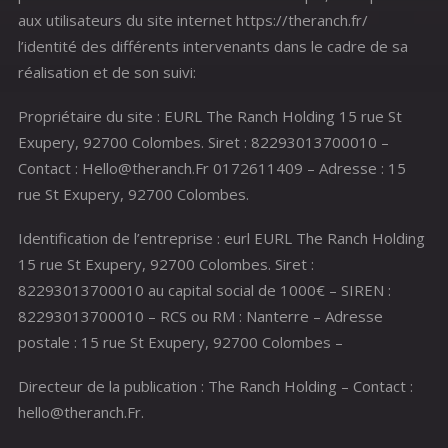
aux utilisateurs du site internet https://theranch.fr/
l’identité des différents intervenants dans le cadre de sa
réalisation et de son suivi:
Propriétaire du site : EURL The Ranch Holding 15 rue St
Exupery, 92700 Colombes. Siret : 82293013700010 –
Contact : Hello@theranch.Fr 0172611409 – Adresse : 15
rue St Exupery, 92700 Colombes.
Identification de l’entreprise : eurl EURL The Ranch Holding
15 rue St Exupery, 92700 Colombes. Siret :
82293013700010 au capital social de 1000€ – SIREN :
82293013700010 – RCS ou RM : Nanterre – Adresse
postale : 15 rue St Exupery, 92700 Colombes –
Directeur de la publication : The Ranch Holding – Contact :
hello@theranch.Fr.