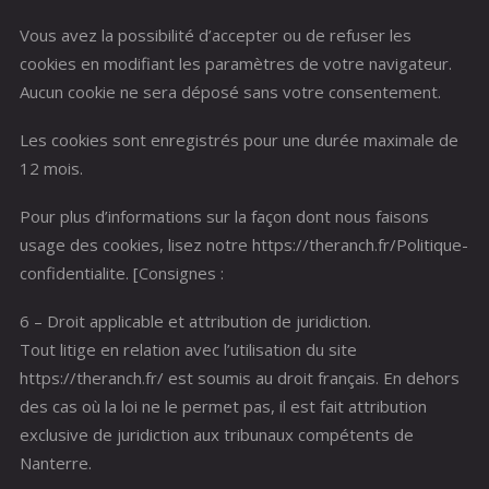
Vous avez la possibilité d’accepter ou de refuser les
cookies en modifiant les paramètres de votre navigateur.
Aucun cookie ne sera déposé sans votre consentement.
Les cookies sont enregistrés pour une durée maximale de
12 mois.
Pour plus d’informations sur la façon dont nous faisons
usage des cookies, lisez notre https://theranch.fr/Politique-
confidentialite. [Consignes :
6 – Droit applicable et attribution de juridiction.
Tout litige en relation avec l’utilisation du site
https://theranch.fr/ est soumis au droit français. En dehors
des cas où la loi ne le permet pas, il est fait attribution
exclusive de juridiction aux tribunaux compétents de
Nanterre.