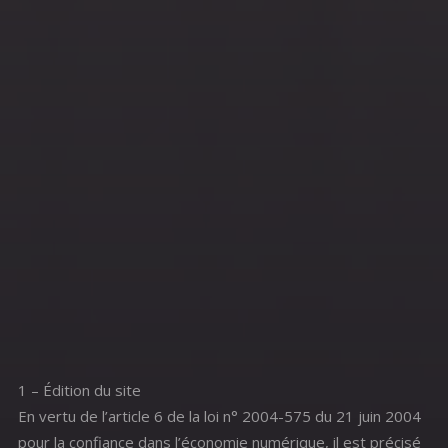
1 – Édition du site
En vertu de l’article 6 de la loi n° 2004-575 du 21 juin 2004
pour la confiance dans l’économie numérique, il est précisé