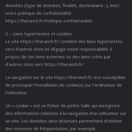
données (type de données, finalité, destinataire…), lisez
notre politique de confidentialité
https://theranch.fr/Politique-confidentialite.
5 – Liens hypertextes et cookies
Le site https://theranch.fr/ contient des liens hypertextes
vers d’autres sites et dégage toute responsabilité à
propos de ces liens externes ou des liens créés par
d’autres sites vers https://theranch.fr/.
La navigation sur le site https://theranch.fr/ est susceptible
de provoquer l’installation de cookie(s) sur l’ordinateur de
l’utilisateur.
Un « cookie » est un fichier de petite taille qui enregistre
des informations relatives à la navigation d’un utilisateur sur
un site. Les données ainsi obtenues permettent d’obtenir
des mesures de fréquentation, par exemple.