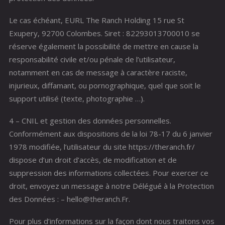
Le cas échéant, EURL The Ranch Holding 15 rue St
Exupery, 92700 Colombes. Siret : 82293013700010 se
réserve également la possibilité de mettre en cause la
responsabilité civile et/ou pénale de l’utilisateur,
notamment en cas de message à caractère raciste,
injurieux, diffamant, ou pornographique, quel que soit le
support utilisé (texte, photographie …).
4 – CNIL et gestion des données personnelles.
Conformément aux dispositions de la loi 78-17 du 6 janvier
1978 modifiée, l’utilisateur du site https://theranch.fr/
dispose d’un droit d’accès, de modification et de
suppression des informations collectées. Pour exercer ce
droit, envoyez un message à notre Délégué à la Protection
des Données : – hello@theranch.Fr.
Pour plus d’informations sur la façon dont nous traitons vos