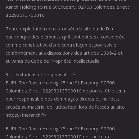
Ranch Holding 15 rue St Exupery, 92700 Colombes. Siret :
82293013700010.
Toute exploitation non autorisée du site ou de l’un
quelconque des éléments qu’il contient sera considérée
comme constitutive d’une contrefaçon et poursuivie
conformément aux dispositions des articles L.335-2 et
suivants du Code de Propriété Intellectuelle.
3 – Limitations de responsabilité.
EURL The Ranch Holding 15 rue St Exupery, 92700
Colombes. Siret : 82293013700010 ne pourra être tenu
pour responsable des dommages directs et indirects
causés au matériel de l’utilisateur, lors de l’accès au site
https://theranch.fr/.
EURL The Ranch Holding 15 rue St Exupery, 92700
Colombes. Siret : 82293013700010 décline toute