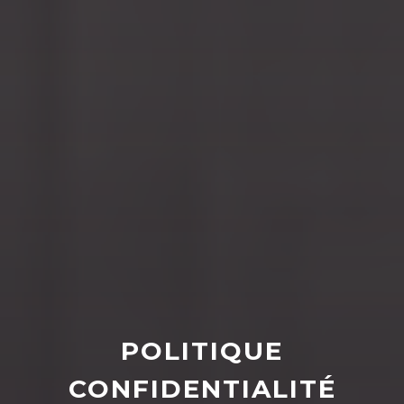
POLITIQUE
CONFIDENTIALITÉ