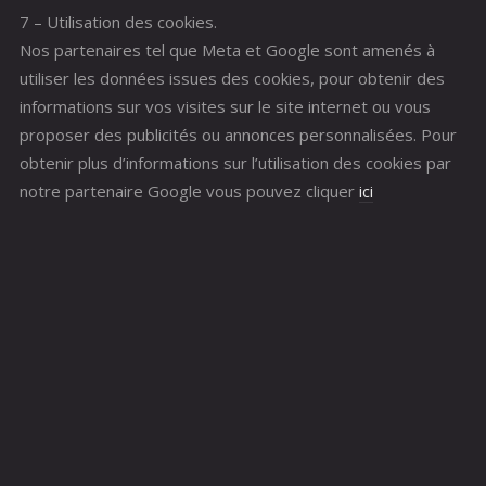
7 – Utilisation des cookies.
Nos partenaires tel que Meta et Google sont amenés à
utiliser les données issues des cookies, pour obtenir des
informations sur vos visites sur le site internet ou vous
proposer des publicités ou annonces personnalisées. Pour
obtenir plus d’informations sur l’utilisation des cookies par
notre partenaire Google vous pouvez cliquer
ici