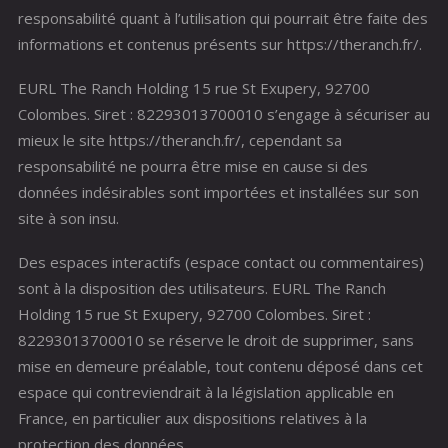
responsabilité quant à l’utilisation qui pourrait être faite des
informations et contenus présents sur https://theranch.fr/.
EURL The Ranch Holding 15 rue St Exupery, 92700
Colombes. Siret : 82293013700010 s’engage à sécuriser au
mieux le site https://theranch.fr/, cependant sa
responsabilité ne pourra être mise en cause si des
données indésirables sont importées et installées sur son
site à son insu.
Des espaces interactifs (espace contact ou commentaires)
sont à la disposition des utilisateurs. EURL The Ranch
Holding 15 rue St Exupery, 92700 Colombes. Siret :
82293013700010 se réserve le droit de supprimer, sans
mise en demeure préalable, tout contenu déposé dans cet
espace qui contreviendrait à la législation applicable en
France, en particulier aux dispositions relatives à la
protection des données.