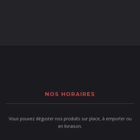
NOS HORAIRES
Vous pouvez déguster nos produits sur place, à emporter ou
en livraison.