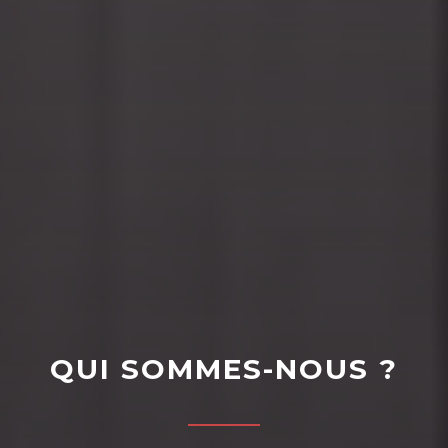
QUI SOMMES-NOUS ?