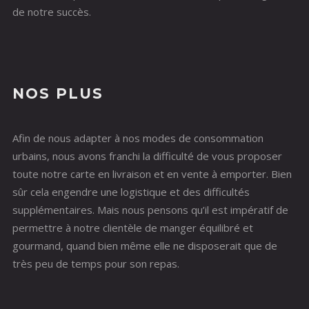
de notre succès.
NOS PLUS
Afin de nous adapter à nos modes de consommation
urbains, nous avons franchi la difficulté de vous proposer
toute notre carte en livraison et en vente à emporter. Bien
sûr cela engendre une logistique et des difficultés
supplémentaires. Mais nous pensons qu’il est impératif de
permettre à notre clientèle de manger équilibré et
gourmand, quand bien même elle ne disposerait que de
très peu de temps pour son repas.