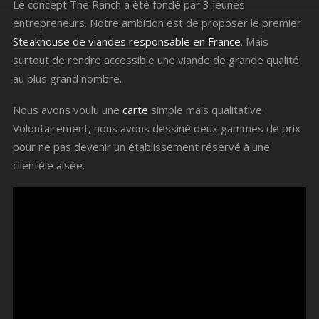
Le concept The Ranch a été fondé par 3 jeunes
entrepreneurs. Notre ambition est de proposer le premier
Steakhouse de viandes responsable en France
. Mais
surtout de rendre accessible une viande de grande qualité
au plus grand nombre.
Nous avons voulu une
carte
simple mais qualitative.
Volontairement, nous avons dessiné deux gammes de prix
pour ne pas devenir un établissement réservé à une
clientèle aisée.