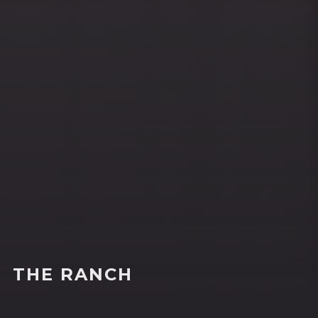
THE RANCH