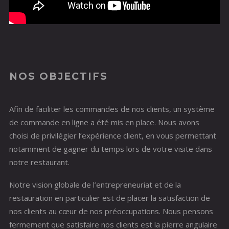
NOS OBJECTIFS
Afin de faciliter les commandes de nos clients, un système
de commande en ligne a été mis en place. Nous avons
choisi de privilégier l’expérience client, en vous permettant
notamment de gagner du temps lors de votre visite dans
notre restaurant.
Notre vision globale de l’entrepreneuriat et de la
restauration en particulier est de placer la satisfaction de
nos clients au cœur de nos préoccupations. Nous pensons
fermement que satisfaire nos clients est la pierre angulaire