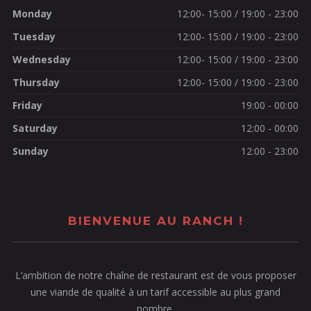
Monday
12:00- 15:00 / 19:00 - 23:00
Tuesday
12:00- 15:00 / 19:00 - 23:00
Wednesday
12:00- 15:00 / 19:00 - 23:00
Thursday
12:00- 15:00 / 19:00 - 23:00
Friday
19:00 - 00:00
Saturday
12:00 - 00:00
Sunday
12:00 - 23:00
BIENVENUE AU RANCH !
L’ambition de notre chaîne de restaurant est de vous proposer
une viande de qualité à un tarif accessible au plus grand
nombre.