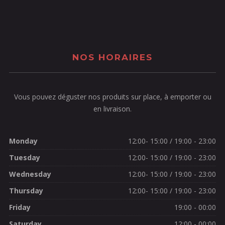
NOS HORAIRES
Vous pouvez déguster nos produits sur place, à emporter ou
en livraison.
Monday
12:00- 15:00 / 19:00 - 23:00
Tuesday
12:00- 15:00 / 19:00 - 23:00
Wednesday
12:00- 15:00 / 19:00 - 23:00
Thursday
12:00- 15:00 / 19:00 - 23:00
Friday
19:00 - 00:00
Saturday
12:00 - 00:00