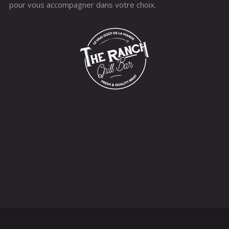
pour vous accompagner dans votre choix.