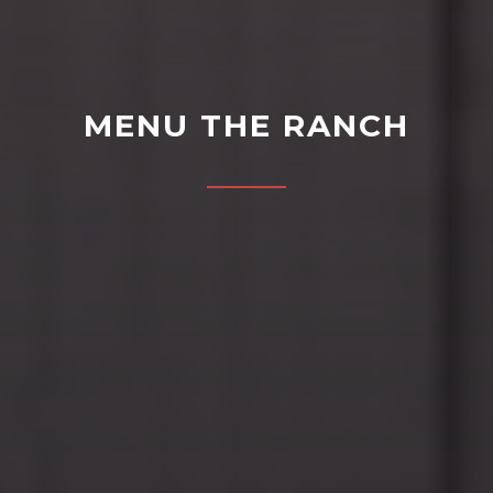
MENU THE RANCH