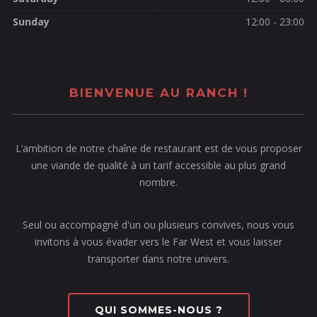
Sunday
12:00 - 23:00
BIENVENUE AU RANCH !
L’ambition de notre chaîne de restaurant est de vous proposer
une viande de qualité à un tarif accessible au plus grand
nombre.
Seul ou accompagné d'un ou plusieurs convives, nous vous
invitons à vous évader vers le Far West et vous laisser
transporter dans notre univers.
QUI SOMMES-NOUS ?