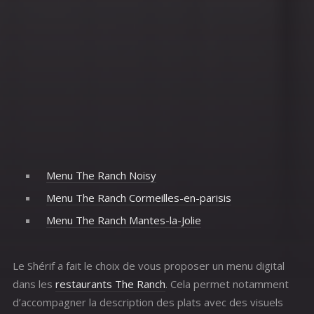
Menu The Ranch Noisy
Menu The Ranch Cormeilles-en-parisis
Menu The Ranch Mantes-la-Jolie
Le Shérif a fait le choix de vous proposer un menu digital
dans les
restaurants The Ranch
. Cela permet notamment
d’accompagner la description des plats avec des visuels